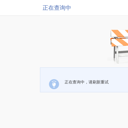
正在查询中
正在查询中，请刷新重试