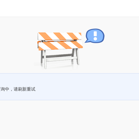
查询中，请刷新重试