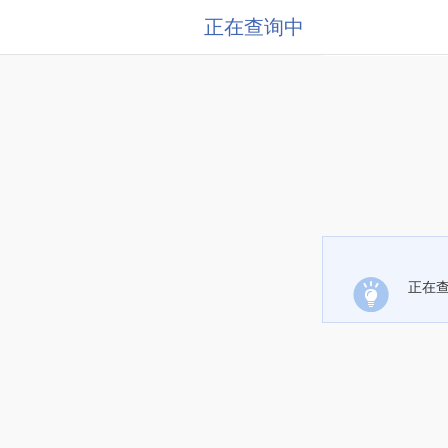
正在查询中
正在