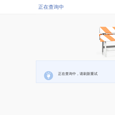
正在查询中
正在查询中，请刷新重试